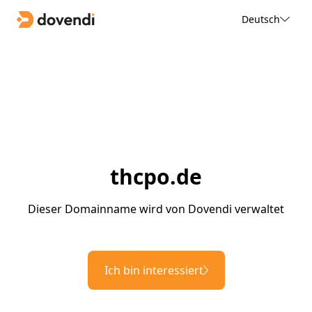
Deutsch
thcpo.de
Dieser Domainname wird von Dovendi verwaltet
Ich bin interessiert