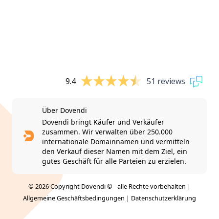
9.4
51 reviews
Über Dovendi
Dovendi bringt Käufer und Verkäufer
zusammen. Wir verwalten über 250.000
internationale Domainnamen und vermitteln
den Verkauf dieser Namen mit dem Ziel, ein
gutes Geschäft für alle Parteien zu erzielen.
© 2026 Copyright Dovendi © - alle Rechte vorbehalten |
Allgemeine Geschäftsbedingungen
|
Datenschutzerklärung